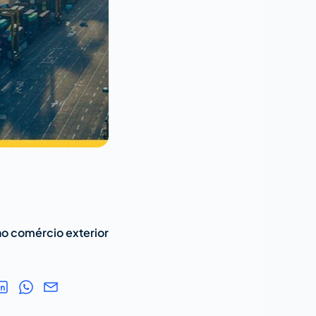
no comércio exterior