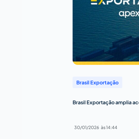
Brasil Exportação
Brasil Exportação amplia ac
30/01/2026
às
14:44