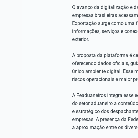
O avanço da digitalização e d
empresas brasileiras acessam 
Exportação surge como uma fe
informações, serviços e cone
exterior.
A proposta da plataforma é ce
oferecendo dados oficiais, gu
único ambiente digital. Esse 
riscos operacionais e maior pr
A Feaduaneiros integra esse e
do setor aduaneiro a conteúdo
e estratégico dos despachante
empresas. A presença da Fede
a aproximação entre os diverso