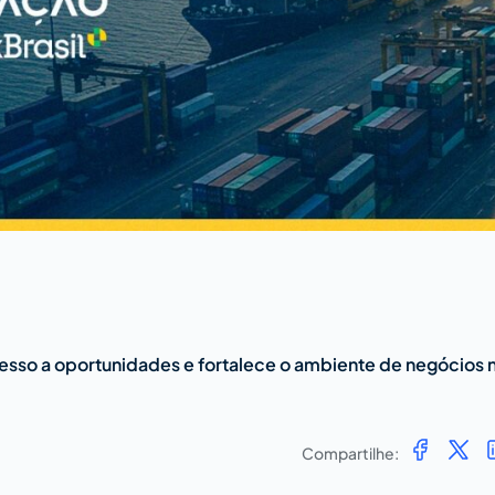
esso a oportunidades e fortalece o ambiente de negócios 
Compartilhe: