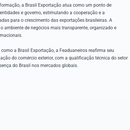
informação, a Brasil Exportação atua como um ponto de
entidades e governo, estimulando a cooperação e a
adas para o crescimento das exportações brasileiras. A
ar o ambiente de negócios mais transparente, organizado e
rnacionais.
as como a Brasil Exportação, a Feaduaneiros reafirma seu
ão do comércio exterior, com a qualificação técnica do setor
sença do Brasil nos mercados globais.