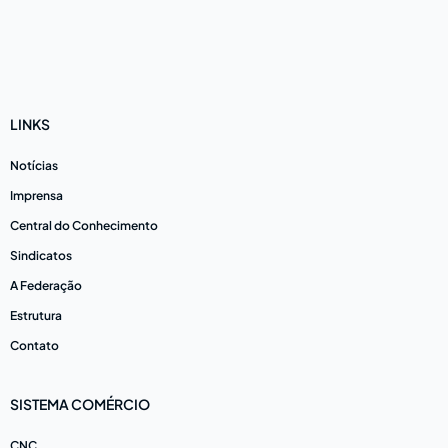
LINKS
Notícias
Imprensa
Central do Conhecimento
Sindicatos
A Federação
Estrutura
Contato
SISTEMA COMÉRCIO
CNC