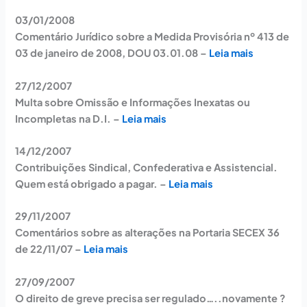
03/01/2008
Comentário Jurídico sobre a Medida Provisória nº 413 de
03 de janeiro de 2008, DOU 03.01.08 –
Leia mais
27/12/2007
Multa sobre Omissão e Informações Inexatas ou
Incompletas na D.I. –
Leia mais
14/12/2007
Contribuições Sindical, Confederativa e Assistencial.
Quem está obrigado a pagar. –
Leia mais
29/11/2007
Comentários sobre as alterações na Portaria SECEX 36
de 22/11/07 –
Leia mais
27/09/2007
O direito de greve precisa ser regulado…..novamente ?