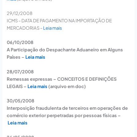
29/12/2008
ICMS – DATA DE PAGAMENTO NA IMPORTAÇÃO DE
MERCADORIAS –
Leia mais
06/10/2008
A Participação do Despachante Aduaneiro em Alguns
Países –
Leia mais
28/07/2008
Remessas expressas – CONCEITOS E DEFINIÇÕES
LEGAIS –
Leia mais
(arquivo em doc)
30/05/2008
Interposição fraudulenta de terceiros em operações de
comércio exterior perpetradas por pessoas físicas –
Leia mais