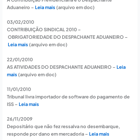
Aduaneiro –
Leia mais
(arquivo em doc)
03/02/2010
CONTRIBUIÇÃO SINDICAL 2010 –
OBRIGATORIEDADE DO DESPACHANTE ADUANEIRO –
Leia mais
(arquivo em doc)
22/01/2010
AS ATIVIDADES DO DESPACHANTE ADUANEIRO –
Leia
mais
(arquivo em doc)
11/01/2010
Tribunal livra importador de software do pagamento de
ISS –
Leia mais
26/11/2009
Depositário que não fez ressalva no desembarque,
responde por dano em mercadoria –
Leia mais