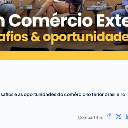
afios e as oportunidades do comércio exterior brasileiro
Compartilhe: