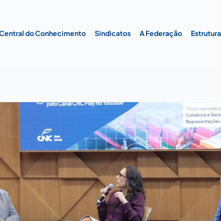
Central do Conhecimento
Sindicatos
A Federação
Estrutur