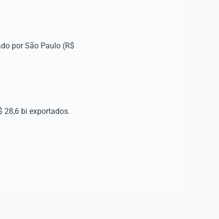
ado por São Paulo (R$
 28,6 bi exportados.