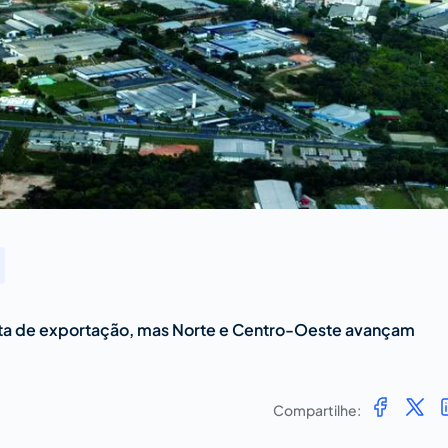
ta de exportação, mas Norte e Centro-Oeste avançam
Compartilhe: