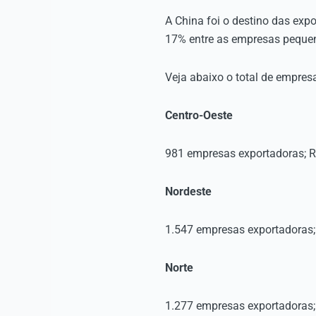
A China foi o destino das exp
17% entre as empresas pequen
Veja abaixo o total de empres
Centro-Oeste
981 empresas exportadoras; R
Nordeste
1.547 empresas exportadoras;
Norte
1.277 empresas exportadoras; 