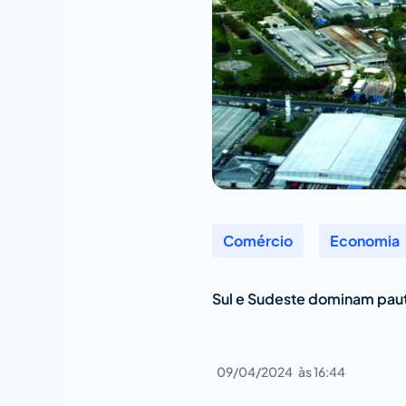
Comércio
,
Economia
Sul e Sudeste dominam pau
09/04/2024
às
16:44