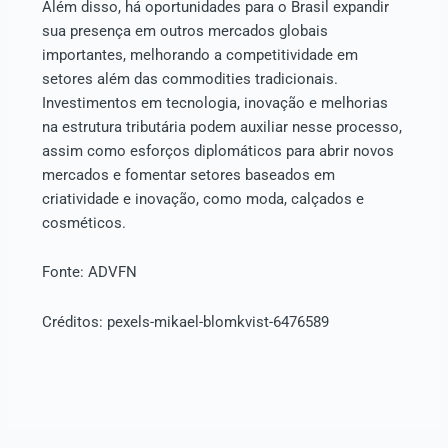
Além disso, há oportunidades para o Brasil expandir
sua presença em outros mercados globais
importantes, melhorando a competitividade em
setores além das commodities tradicionais.
Investimentos em tecnologia, inovação e melhorias
na estrutura tributária podem auxiliar nesse processo,
assim como esforços diplomáticos para abrir novos
mercados e fomentar setores baseados em
criatividade e inovação, como moda, calçados e
cosméticos.
Fonte: ADVFN
Créditos: pexels-mikael-blomkvist-6476589