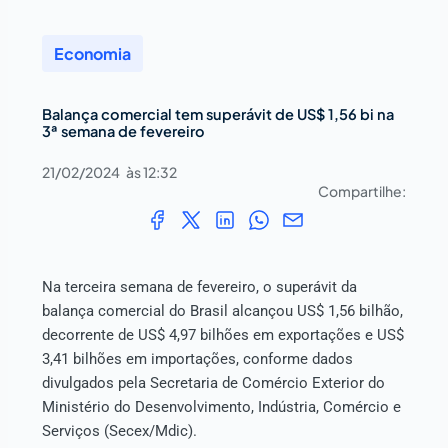
Economia
Balança comercial tem superávit de US$ 1,56 bi na
3ª semana de fevereiro
21/02/2024
às
12:32
Compartilhe:
Na terceira semana de fevereiro, o superávit da
balança comercial do Brasil alcançou US$ 1,56 bilhão,
decorrente de US$ 4,97 bilhões em exportações e US$
3,41 bilhões em importações, conforme dados
divulgados pela Secretaria de Comércio Exterior do
Ministério do Desenvolvimento, Indústria, Comércio e
Serviços (Secex/Mdic).