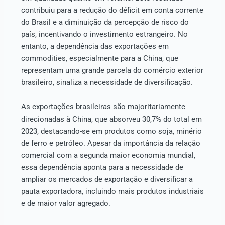
contribuiu para a redução do déficit em conta corrente
do Brasil e a diminuição da percepção de risco do
país, incentivando o investimento estrangeiro. No
entanto, a dependência das exportações em
commodities, especialmente para a China, que
representam uma grande parcela do comércio exterior
brasileiro, sinaliza a necessidade de diversificação.
As exportações brasileiras são majoritariamente
direcionadas à China, que absorveu 30,7% do total em
2023, destacando-se em produtos como soja, minério
de ferro e petróleo. Apesar da importância da relação
comercial com a segunda maior economia mundial,
essa dependência aponta para a necessidade de
ampliar os mercados de exportação e diversificar a
pauta exportadora, incluindo mais produtos industriais
e de maior valor agregado.