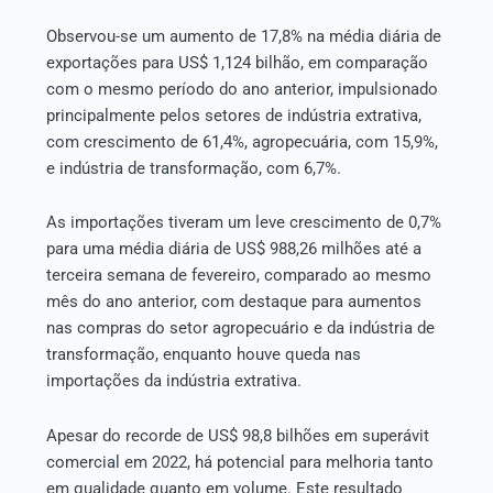
Observou-se um aumento de 17,8% na média diária de
exportações para US$ 1,124 bilhão, em comparação
com o mesmo período do ano anterior, impulsionado
principalmente pelos setores de indústria extrativa,
com crescimento de 61,4%, agropecuária, com 15,9%,
e indústria de transformação, com 6,7%.
As importações tiveram um leve crescimento de 0,7%
para uma média diária de US$ 988,26 milhões até a
terceira semana de fevereiro, comparado ao mesmo
mês do ano anterior, com destaque para aumentos
nas compras do setor agropecuário e da indústria de
transformação, enquanto houve queda nas
importações da indústria extrativa.
Apesar do recorde de US$ 98,8 bilhões em superávit
comercial em 2022, há potencial para melhoria tanto
em qualidade quanto em volume. Este resultado