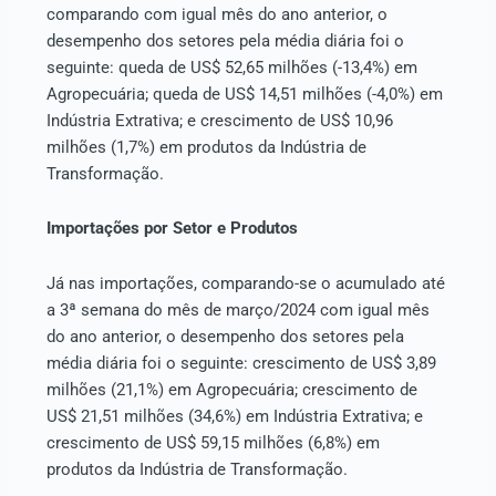
comparando com igual mês do ano anterior, o
desempenho dos setores pela média diária foi o
seguinte: queda de US$ 52,65 milhões (-13,4%) em
Agropecuária; queda de US$ 14,51 milhões (-4,0%) em
Indústria Extrativa; e crescimento de US$ 10,96
milhões (1,7%) em produtos da Indústria de
Transformação.
Importações por Setor e Produtos
Já nas importações, comparando-se o acumulado até
a 3ª semana do mês de março/2024 com igual mês
do ano anterior, o desempenho dos setores pela
média diária foi o seguinte: crescimento de US$ 3,89
milhões (21,1%) em Agropecuária; crescimento de
US$ 21,51 milhões (34,6%) em Indústria Extrativa; e
crescimento de US$ 59,15 milhões (6,8%) em
produtos da Indústria de Transformação.