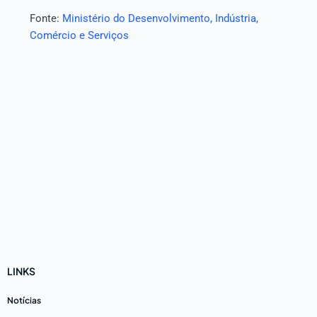
Fonte:
Ministério do Desenvolvimento, Indústria,
Comércio e Serviços
LINKS
Notícias