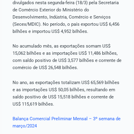
divulgados nesta segunda-feira (18/3) pela Secretaria
de Comércio Exterior do Ministério do
Desenvolvimento, Indústria, Comércio e Serviços
(Secex/MDIC). No período, o país exportou US$ 6,456
bilhões e importou US$ 4,952 bilhões.
No acumulado mês, as exportações somam US$
15,062 bilhões e as importações US$ 11,486 bilhões,
com saldo positivo de US$ 3,577 bilhões e corrente de
comércio de US$ 26,548 bilhões.
No ano, as exportações totalizam US$ 65,569 bilhões
e as importações US$ 50,05 bilhões, resultando em
saldo positivo de US$ 15,518 bilhões e corrente de
US$ 115,619 bilhões.
Balança Comercial Preliminar Mensal – 3º semana de
março/2024