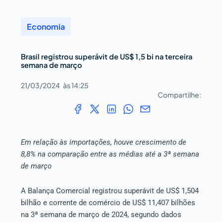
Economia
Brasil registrou superávit de US$ 1,5 bi na terceira
semana de março
21/03/2024
às
14:25
Compartilhe:
Em relação às importações, houve crescimento de
8,8% na comparação entre as médias até a 3ª semana
de março
A Balança Comercial registrou superávit de US$ 1,504
bilhão e corrente de comércio de US$ 11,407 bilhões
na 3ª semana de março de 2024, segundo dados