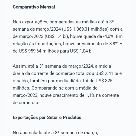
Comparativo Mensal
Nas exportações, comparadas as médias até a 3ª
semana de março/2024 (US$ 1.369,31 milhões) com a
de março/2023 (US$ 1.4 bi), houve queda de -4,0%. Em
relação às importações, houve crescimento de 8,8% –
de US$ 959,64 milhões para US$ 1,04 bi.
Assim, até a 3ª semana de março/2024, a média
diária da corrente de comércio totalizou US$ 2.41 bi e
o saldo, também por média diária, foi de US$ 325
milhões. Comparando-se com a média de
março/2023, houve crescimento de 1,1% na corrente
de comércio.
Exportações por Setor e Produtos
No acumulado até a 3ª semana de março,